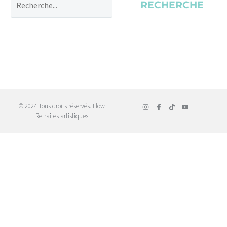
RECHERCHE
© 2024 Tous droits réservés. Flow
Retraites artistiques