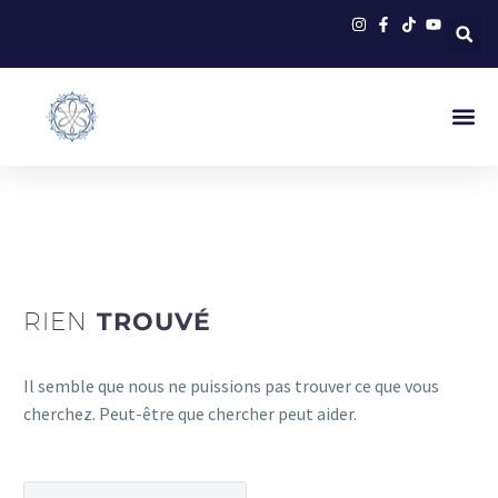
RIEN
TROUVÉ
Il semble que nous ne puissions pas trouver ce que vous
cherchez. Peut-être que chercher peut aider.